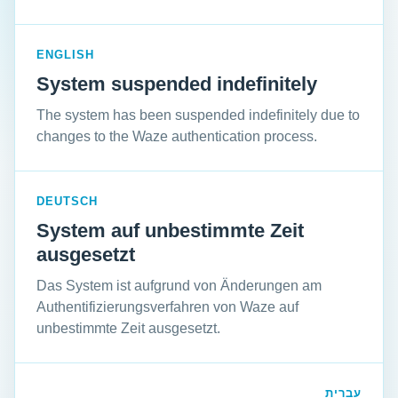
ENGLISH
System suspended indefinitely
The system has been suspended indefinitely due to
changes to the Waze authentication process.
DEUTSCH
System auf unbestimmte Zeit
ausgesetzt
Das System ist aufgrund von Änderungen am
Authentifizierungsverfahren von Waze auf
unbestimmte Zeit ausgesetzt.
עברית