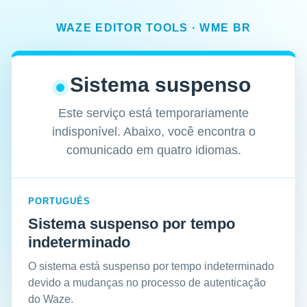
WAZE EDITOR TOOLS · WME BR
Sistema suspenso
Este serviço está temporariamente
indisponível. Abaixo, você encontra o
comunicado em quatro idiomas.
PORTUGUÊS
Sistema suspenso por tempo
indeterminado
O sistema está suspenso por tempo indeterminado
devido a mudanças no processo de autenticação
do Waze.